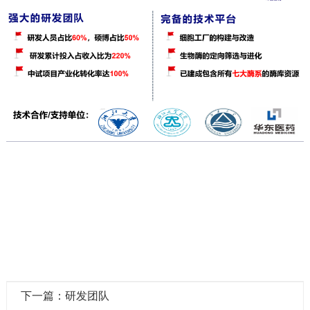
下一篇：研发团队