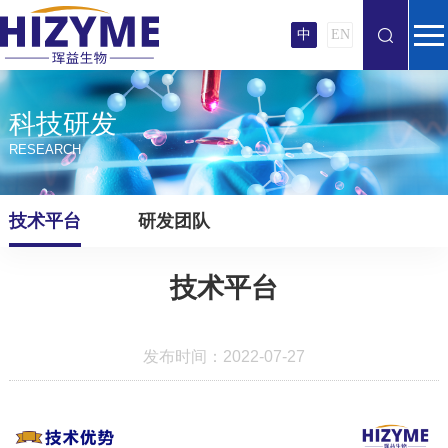
中
EN
科技研发
RESEARCH
技术平台
研发团队
技术平台
发布时间：2022-07-27